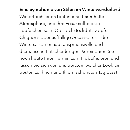
Eine Symphonie von Stilen im Winterwunderland
Winterhochzeiten bieten eine traumhafte 
Atmosphäre, und Ihre Frisur sollte das i-
Tüpfelchen sein. Ob Hochsteckdutt, Zöpfe, 
Chignons oder auffällige Accessoires – die 
Wintersaison erlaubt anspruchsvolle und 
dramatische Entscheidungen. Vereinbaren Sie 
noch heute Ihren Termin zum Probefrisieren und 
lassen Sie sich von uns beraten, welcher Look am 
besten zu Ihnen und Ihrem schönsten Tag passt!