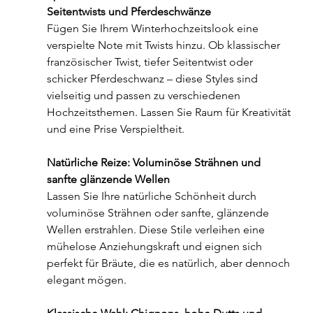
Seitentwists und Pferdeschwänze
Fügen Sie Ihrem Winterhochzeitslook eine 
verspielte Note mit Twists hinzu. Ob klassischer 
französischer Twist, tiefer Seitentwist oder 
schicker Pferdeschwanz – diese Styles sind 
vielseitig und passen zu verschiedenen 
Hochzeitsthemen. Lassen Sie Raum für Kreativität 
und eine Prise Verspieltheit.
Natürliche Reize: Voluminöse Strähnen und 
sanfte glänzende Wellen
Lassen Sie Ihre natürliche Schönheit durch 
voluminöse Strähnen oder sanfte, glänzende 
Wellen erstrahlen. Diese Stile verleihen eine 
mühelose Anziehungskraft und eignen sich 
perfekt für Bräute, die es natürlich, aber dennoch 
elegant mögen.