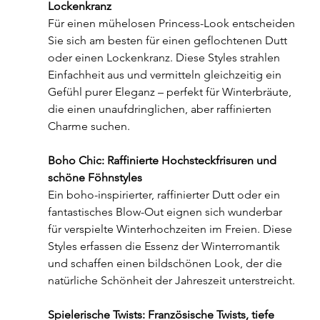
Lockenkranz
Für einen mühelosen Princess-Look entscheiden 
Sie sich am besten für einen geflochtenen Dutt 
oder einen Lockenkranz. Diese Styles strahlen 
Einfachheit aus und vermitteln gleichzeitig ein 
Gefühl purer Eleganz – perfekt für Winterbräute, 
die einen unaufdringlichen, aber raffinierten 
Charme suchen.
Boho Chic: Raffinierte Hochsteckfrisuren und 
schöne Föhnstyles
Ein boho-inspirierter, raffinierter Dutt oder ein 
fantastisches Blow-Out eignen sich wunderbar 
für verspielte Winterhochzeiten im Freien. Diese 
Styles erfassen die Essenz der Winterromantik 
und schaffen einen bildschönen Look, der die 
natürliche Schönheit der Jahreszeit unterstreicht.
Spielerische Twists: Französische Twists, tiefe 