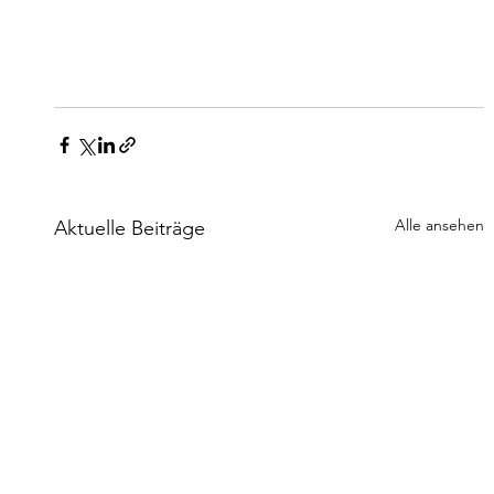
Alle ansehen
Aktuelle Beiträge