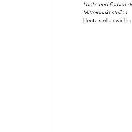
Looks und Farben de
Mittelpunkt stellen. 
Heute stellen wir Ihn