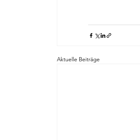
Aktuelle Beiträge