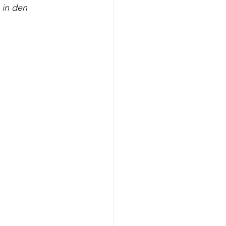
 in den 