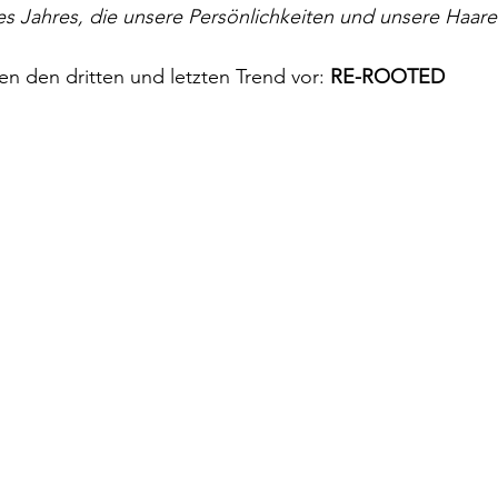
s Jahres, die unsere Persönlichkeiten und unsere Haare
en den dritten und letzten Trend vor: 
RE-ROOTED