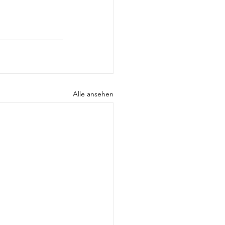
Alle ansehen