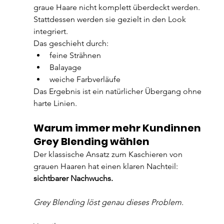
graue Haare nicht komplett überdeckt werden. 
Stattdessen werden sie gezielt in den Look 
integriert.
Das geschieht durch:
feine Strähnen
Balayage
weiche Farbverläufe
Das Ergebnis ist ein natürlicher Übergang ohne 
harte Linien.
Warum immer mehr Kundinnen 
Grey Blending wählen
Der klassische Ansatz zum Kaschieren von 
grauen Haaren hat einen klaren Nachteil: 
sichtbarer Nachwuchs.
Grey Blending löst genau dieses Problem.