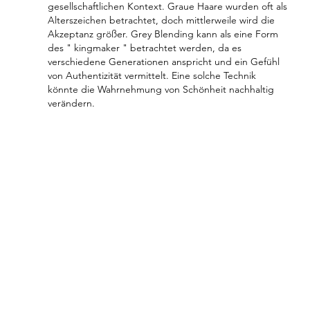
gesellschaftlichen Kontext. Graue Haare wurden oft als 
Alterszeichen betrachtet, doch mittlerweile wird die 
Akzeptanz größer. Grey Blending kann als eine Form 
des " kingmaker " betrachtet werden, da es 
verschiedene Generationen anspricht und ein Gefühl 
von Authentizität vermittelt. Eine solche Technik 
könnte die Wahrnehmung von Schönheit nachhaltig 
verändern.