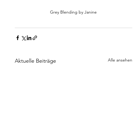
Grey Blending by Janine
Alle ansehen
Aktuelle Beiträge