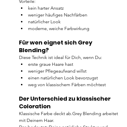
Vorteile:
kein harter Ansatz
weniger häufiges Nachfärben
natürlicher Look
moderne, weiche Farbwirkung
Für wen eignet sich Grey 
Blending?
Diese Technik ist ideal für Dich, wenn Du:
erste graue Haare hast
weniger Pflegeaufwand willst
einen natürlichen Look bevorzugst
weg von klassischem Färben möchtest
Der Unterschied zu klassischer 
Coloration
Klassische Farbe deckt ab.Grey Blending arbeitet 
mit Deinem Haar.