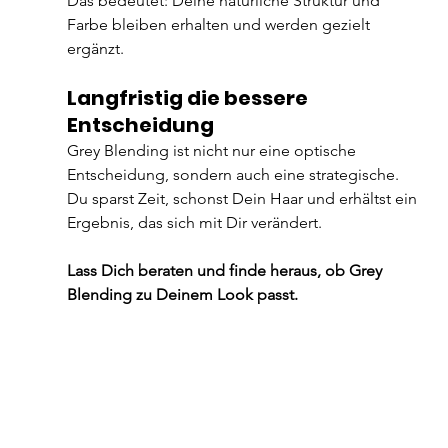
Das bedeutet: Deine natürliche Struktur und 
Farbe bleiben erhalten und werden gezielt 
ergänzt.
Langfristig die bessere 
Entscheidung
Grey Blending ist nicht nur eine optische 
Entscheidung, sondern auch eine strategische.
Du sparst Zeit, schonst Dein Haar und erhältst ein 
Ergebnis, das sich mit Dir verändert.
Lass Dich beraten und finde heraus, ob Grey 
Blending zu Deinem Look passt.