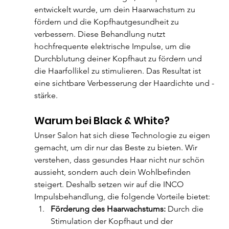
entwickelt wurde, um dein Haarwachstum zu 
fördern und die Kopfhautgesundheit zu 
verbessern. Diese Behandlung nutzt 
hochfrequente elektrische Impulse, um die 
Durchblutung deiner Kopfhaut zu fördern und 
die Haarfollikel zu stimulieren. Das Resultat ist 
eine sichtbare Verbesserung der Haardichte und -
stärke.
Warum bei Black & White?
Unser Salon hat sich diese Technologie zu eigen 
gemacht, um dir nur das Beste zu bieten. Wir 
verstehen, dass gesundes Haar nicht nur schön 
aussieht, sondern auch dein Wohlbefinden 
steigert. Deshalb setzen wir auf die INCO 
Impulsbehandlung, die folgende Vorteile bietet:
Förderung des Haarwachstums:
 Durch die 
Stimulation der Kopfhaut und der 