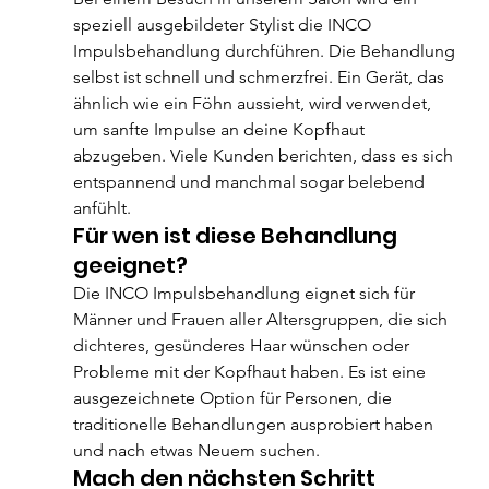
speziell ausgebildeter Stylist die INCO 
Impulsbehandlung durchführen. Die Behandlung 
selbst ist schnell und schmerzfrei. Ein Gerät, das 
ähnlich wie ein Föhn aussieht, wird verwendet, 
um sanfte Impulse an deine Kopfhaut 
abzugeben. Viele Kunden berichten, dass es sich 
entspannend und manchmal sogar belebend 
anfühlt.
Für wen ist diese Behandlung 
geeignet?
Die INCO Impulsbehandlung eignet sich für 
Männer und Frauen aller Altersgruppen, die sich 
dichteres, gesünderes Haar wünschen oder 
Probleme mit der Kopfhaut haben. Es ist eine 
ausgezeichnete Option für Personen, die 
traditionelle Behandlungen ausprobiert haben 
und nach etwas Neuem suchen.
Mach den nächsten Schritt