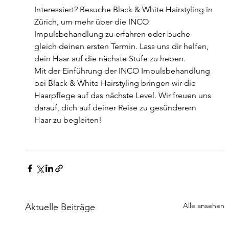
Interessiert? Besuche Black & White Hairstyling in 
Zürich, um mehr über die INCO 
Impulsbehandlung zu erfahren oder buche 
gleich deinen ersten Termin. Lass uns dir helfen, 
dein Haar auf die nächste Stufe zu heben.
Mit der Einführung der INCO Impulsbehandlung 
bei Black & White Hairstyling bringen wir die 
Haarpflege auf das nächste Level. Wir freuen uns 
darauf, dich auf deiner Reise zu gesünderem 
Haar zu begleiten!
Alle ansehen
Aktuelle Beiträge