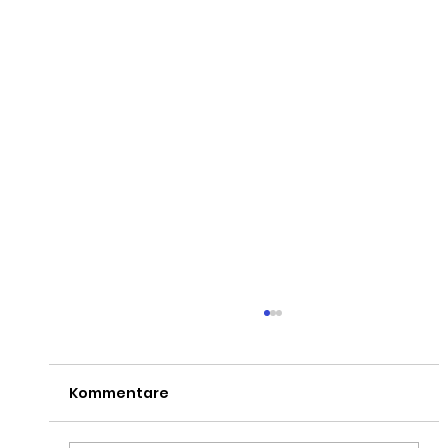
Kommentare