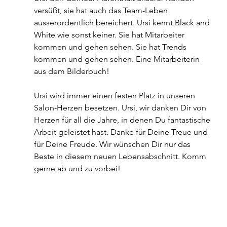
versüßt, sie hat auch das Team-Leben 
ausserordentlich bereichert. Ursi kennt Black and 
White wie sonst keiner. Sie hat Mitarbeiter 
kommen und gehen sehen. Sie hat Trends 
kommen und gehen sehen. Eine Mitarbeiterin 
aus dem Bilderbuch!
Ursi wird immer einen festen Platz in unseren 
Salon-Herzen besetzen. Ursi, wir danken Dir von 
Herzen für all die Jahre, in denen Du fantastische 
Arbeit geleistet hast. Danke für Deine Treue und 
für Deine Freude. Wir wünschen Dir nur das 
Beste in diesem neuen Lebensabschnitt. Komm 
gerne ab und zu vorbei!