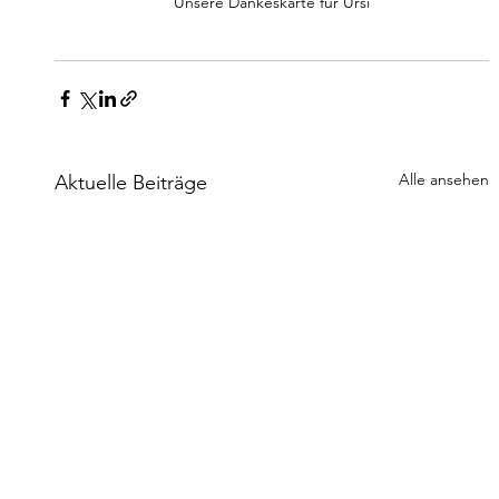
Unsere Dankeskarte für Ursi
Alle ansehen
Aktuelle Beiträge