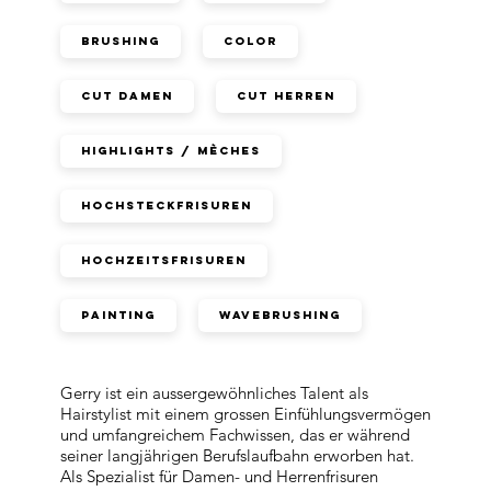
Brushing
Color
Cut Damen
Cut Herren
Highlights / Mèches
Hochsteckfrisuren
Hochzeitsfrisuren
Painting
Wavebrushing
Gerry ist ein aussergewöhnliches Talent als
Hairstylist mit einem grossen Einfühlungsvermögen
und umfangreichem Fachwissen, das er während
seiner langjährigen Berufslaufbahn erworben hat.
Als Spezialist für Damen- und Herrenfrisuren