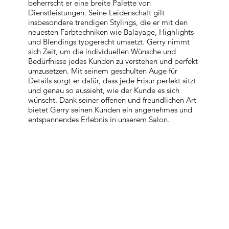
beherrscht er eine breite Palette von
Dienstleistungen. Seine Leidenschaft gilt
insbesondere trendigen Stylings, die er mit den
neuesten Farbtechniken wie Balayage, Highlights
und Blendings typgerecht umsetzt. Gerry nimmt
sich Zeit, um die individuellen Wünsche und
Bedürfnisse jedes Kunden zu verstehen und perfekt
umzusetzen. Mit seinem geschulten Auge für
Details sorgt er dafür, dass jede Frisur perfekt sitzt
und genau so aussieht, wie der Kunde es sich
wünscht. Dank seiner offenen und freundlichen Art
bietet Gerry seinen Kunden ein angenehmes und
entspannendes Erlebnis in unserem Salon.