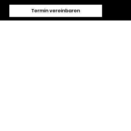
Termin vereinbaren