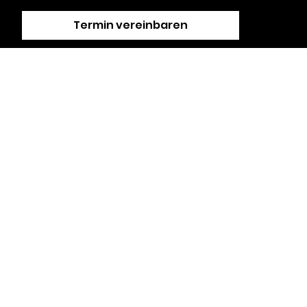
Termin vereinbaren