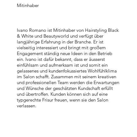
Mitinhaber
Ivano Romano ist Mitinhaber von Hairstyling Black
& White und Beautyworld und verfügt über
langjährige Erfahrung in der Branche. Er ist
vielseitig interessiert und bringt mit großem
Engagement ständig neue Ideen in den Betrieb
ein. Ivano ist dafür bekannt, dass er äusserst
einfühlsam und aufmerksam ist und somit ein
gelassenes und kundenfokussiertes Wohlfühlklima
im Salon schafft. Zusammen mit seinem kreativen
und professionellen Team werden die Erwartungen
und Wünsche der geschätzten Kundschaft erfüllt
und übertroffen. Kunden können sich auf eine
typgerechte Frisur freuen, wenn sie den Salon
verlassen.